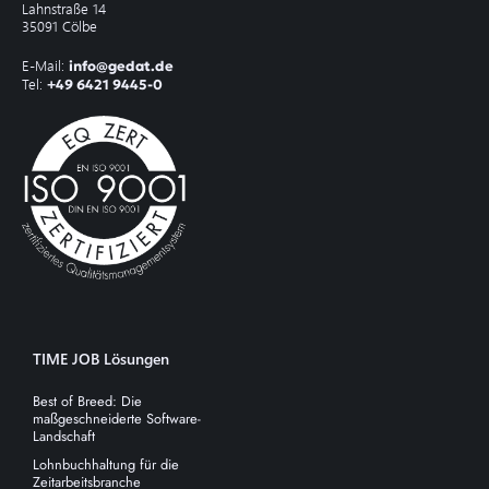
Lahnstraße 14
35091 Cölbe
E-Mail:
info@gedat.de
Tel:
+49 6421 9445-0
TIME JOB Lösungen
Best of Breed: Die
maßgeschneiderte Software-
Landschaft
Lohnbuchhaltung für die
Zeitarbeitsbranche