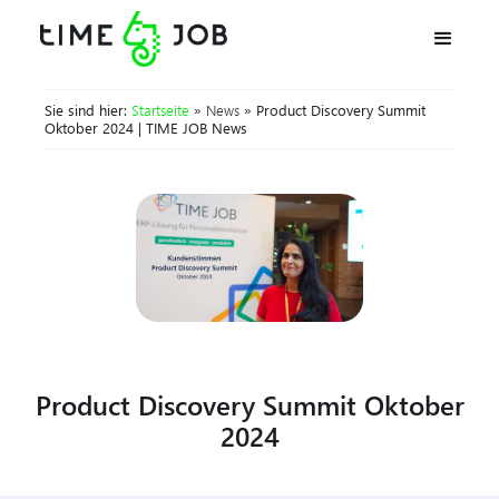
Sie sind hier:
Startseite
»
News
» Product Discovery Summit
Oktober 2024 | TIME JOB News
Product Discovery Summit Oktober
2024
24.10.2024
|