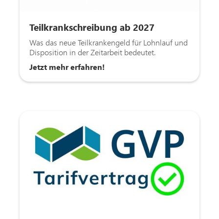
Teilkrankschreibung ab 2027
Was das neue Teilkrankengeld für Lohnlauf und
Disposition in der Zeitarbeit bedeutet.
Jetzt mehr erfahren!