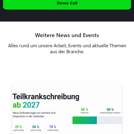
Demo Call
Weitere News und Events
Alles rund um unsere Arbeit, Events und aktuelle Themen
aus der Branche.