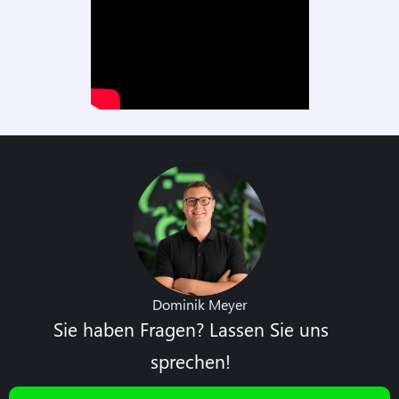
Dominik Meyer
Sie haben Fragen? Lassen Sie uns
sprechen!