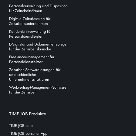
Personalverwaltung und Disposition
für Zeitarbeitsfirmen
Digitale Zeiterfassung für
Zeitarbeitsunternehmen
Kundentarifverwaltung für
Personaldienstleister
E-Signatur und Dokumentenablage
für die Zeitarbeitsbranche
Freelancer-Management für
Personaldienstleister
Zeitarbeit-Softwarelösungen für
unterschiedliche
Unternehmensstrukturen
Werkvertrag-Management-Software
für die Zeitarbeit
TIME JOB Produkte
TIME JOB core
TIME JOB personal App