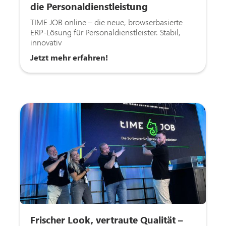
die Personaldienstleistung
TIME JOB online – die neue, browserbasierte
ERP-Lösung für Personaldienstleister. Stabil,
innovativ
Jetzt mehr erfahren!
Frischer Look, vertraute Qualität –