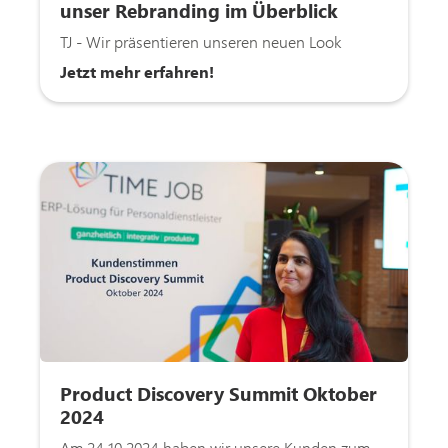
unser Rebranding im Überblick
TJ - Wir präsentieren unseren neuen Look
Jetzt mehr erfahren!
Product Discovery Summit Oktober
2024
Am 24.10.2024 haben wir unsere Kunden zum