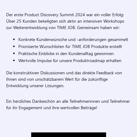
Der erste Product Discovery Summit 2024 war ein voller Erfolg:
Über 25 Kunden beteiligten sich aktiv an intensiven Workshops
zur Weiterentwicklung von TIME JOB. Gemeinsam haben wir:
Konkrete Kundenwünsche und -anforderungen gesammelt
Priorisierte Wunschlisten für TIME JOB Produkte erstellt
Praktische Einblicke in den Kundenalltag gewonnen
Wertvolle Impulse für unsere Produktroadmap erhalten
Die konstruktiven Diskussionen und das direkte Feedback von
Ihnen sind von unschätzbarem Wert für die zukünftige
Entwicklung unserer Lösungen.
Ein herzliches Dankeschön an alle Teilnehmerinnen und Teilnehmer
für ihr Engagement und ihre wertvollen Beiträge!