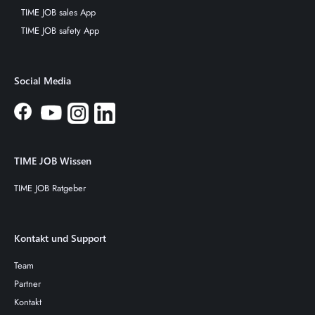
TIME JOB sales App
TIME JOB safety App
Social Media
TIME JOB Wissen
TIME JOB Ratgeber
Kontakt und Support
Team
Partner
Kontakt