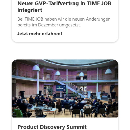
Neuer GVP-Tarifvertrag in TIME JOB
integriert
Bei TIME JOB haben wir die neuen Änderungen
bereits im Dezember umgesetzt.
Jetzt mehr erfahren!
Product Discovery Summit