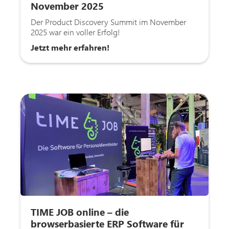
November 2025
Der Product Discovery Summit im November
2025 war ein voller Erfolg!
Jetzt mehr erfahren!
TIME JOB online – die
browserbasierte ERP Software für