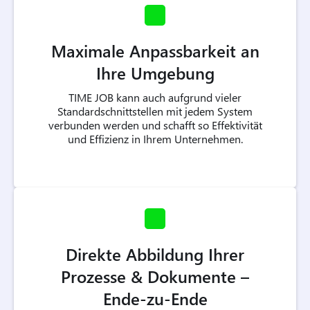
Maximale Anpassbarkeit an
Ihre Umgebung
TIME JOB kann auch aufgrund vieler
Standardschnittstellen mit jedem System
verbunden werden und schafft so Effektivität
und Effizienz in Ihrem Unternehmen.
Direkte Abbildung Ihrer
Prozesse & Dokumente –
Ende-zu-Ende