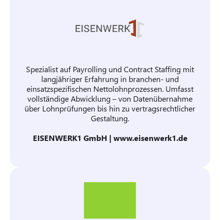
Spezialist auf Payrolling und Contract Staffing mit
langjähriger Erfahrung in branchen- und
einsatzspezifischen Nettolohnprozessen. Umfasst
vollständige Abwicklung – von Datenübernahme
über Lohnprüfungen bis hin zu vertragsrechtlicher
Gestaltung.
EISENWERK1 GmbH |
www.eisenwerk1.de