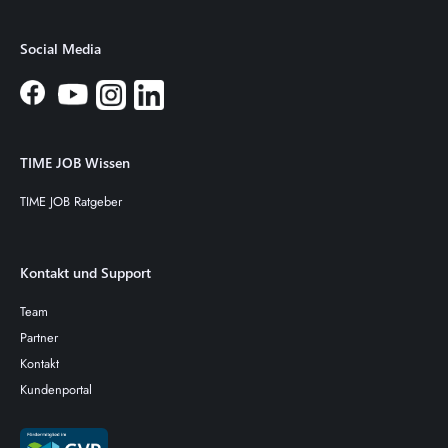
Social Media
TIME JOB Wissen
TIME JOB Ratgeber
Kontakt und Support
Team
Partner
Kontakt
Kundenportal