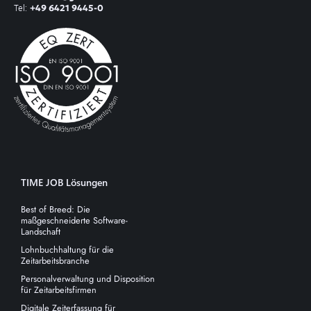
Tel:
+49 6421 9445-0
TIME JOB Lösungen
Best of Breed: Die
maßgeschneiderte Software-
Landschaft
Lohnbuchhaltung für die
Zeitarbeitsbranche
Personalverwaltung und Disposition
für Zeitarbeitsfirmen
Digitale Zeiterfassung für