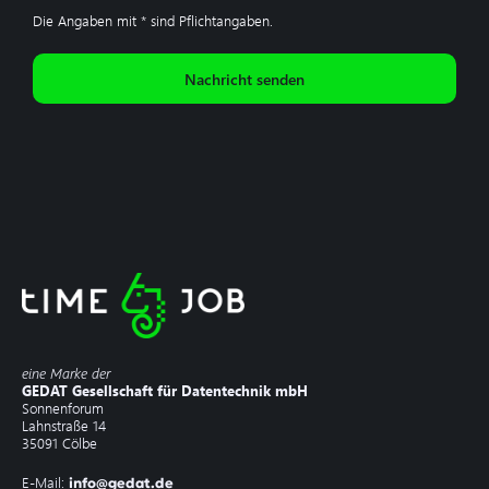
Die Angaben mit * sind Pflichtangaben.
eine Marke der
GEDAT Gesellschaft für Datentechnik mbH
Sonnenforum
Lahnstraße 14
35091 Cölbe
E-Mail:
info@gedat.de