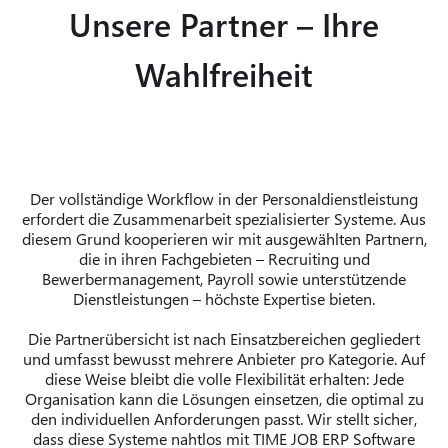
Unsere Partner – Ihre
Wahlfreiheit
Der vollständige Workflow in der Personaldienstleistung
erfordert die Zusammenarbeit spezialisierter Systeme. Aus
diesem Grund kooperieren wir mit ausgewählten Partnern,
die in ihren Fachgebieten – Recruiting und
Bewerbermanagement, Payroll sowie unterstützende
Dienstleistungen – höchste Expertise bieten.
Die Partnerübersicht ist nach Einsatzbereichen gegliedert
und umfasst bewusst mehrere Anbieter pro Kategorie. Auf
diese Weise bleibt die volle Flexibilität erhalten: Jede
Organisation kann die Lösungen einsetzen, die optimal zu
den individuellen Anforderungen passt. Wir stellt sicher,
dass diese Systeme nahtlos mit TIME JOB ERP Software