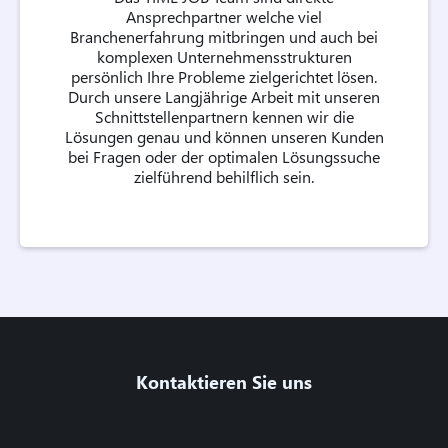
Ansprechpartner welche viel
Branchenerfahrung mitbringen und auch bei
komplexen Unternehmensstrukturen
persönlich Ihre Probleme zielgerichtet lösen.
Durch unsere Langjährige Arbeit mit unseren
Schnittstellenpartnern kennen wir die
Lösungen genau und können unseren Kunden
bei Fragen oder der optimalen Lösungssuche
zielführend behilflich sein.
Kontaktieren Sie uns