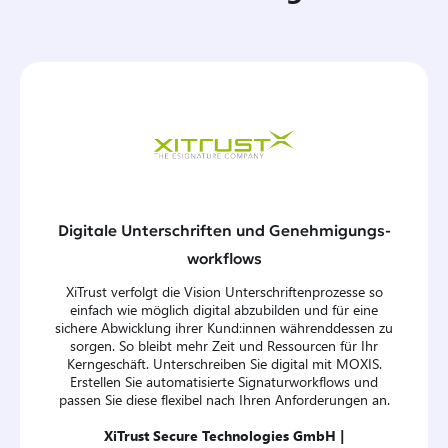
Digitale Unterschriften und Genehmigungs-
workflows
XiTrust verfolgt die Vision Unterschriftenprozesse so
einfach wie möglich digital abzubilden und für eine
sichere Abwicklung ihrer Kund:innen währenddessen zu
sorgen. So bleibt mehr Zeit und Ressourcen für Ihr
Kerngeschäft. Unterschreiben Sie digital mit MOXIS.
Erstellen Sie automatisierte Signaturworkflows und
passen Sie diese flexibel nach Ihren Anforderungen an.
XiTrust Secure Technologies GmbH |