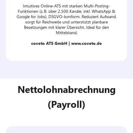
Intuitives Online-ATS mit starken Multi-Posting-
Funktionen (z. B. über 2.500 Kanäle, inkl. WhatsApp &
Google for Jobs), DSGVO‑konform. Reduziert Aufwand,
sorgt für Reichweite und unterstützt planbare
Besetzungen mit klarer Übersicht. Ideal für den
Mittelstand.
coveto ATS GmbH |
www.coveto.de
Nettolohnabrechnung
(Payroll)