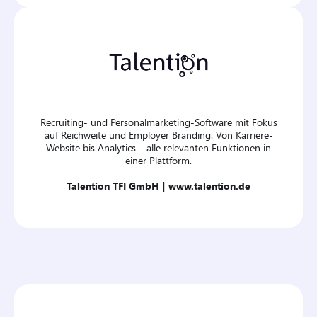
Recruiting- und Personalmarketing-Software mit Fokus
auf Reichweite und Employer Branding. Von Karriere-
Website bis Analytics – alle relevanten Funktionen in
einer Plattform.
Talention TFI GmbH |
www.talention.de