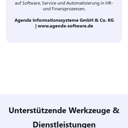
auf Software, Service und Automatisierung in HR-
und Finanzprozessen.
Agenda Informationssysteme GmbH & Co. KG
|
www.agenda-software.de
Unterstützende Werkzeuge &
Dienstleistungen