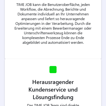
TIME JOB kann die Benutzeroberfläche, jeden
Workflow, die Abrechnung, Berichte und
Dokumente individuell an Ihr Unternehmen
anpassen und liefert so herausragende
Optimierungen in der Verarbeitung. Durch die
Erweiterung mit einem Bewerbermanager oder
Unterschriftenwerkzeug können die
komplexesten Prozesse Ende-zu-Ende
abgebildet und automatisiert werden.
Herausragender
Kundenservice und
Lösungsfindung
Das TIME JOB Team sind direkte