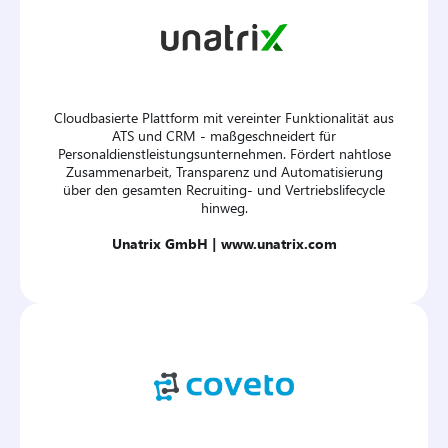
Cloudbasierte Plattform mit vereinter Funktionalität aus
ATS und CRM - maßgeschneidert für
Personaldienstleistungsunternehmen. Fördert nahtlose
Zusammenarbeit, Transparenz und Automatisierung
über den gesamten Recruiting‑ und Vertriebslifecycle
hinweg.
Unatrix GmbH |
www.unatrix.com