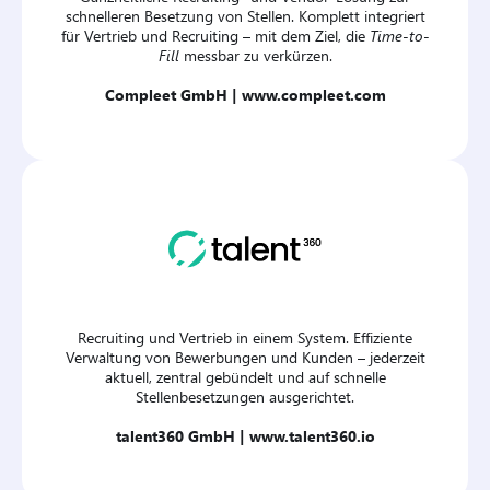
schnelleren Besetzung von Stellen. Komplett integriert
für Vertrieb und Recruiting – mit dem Ziel, die
Time-to-
Fill
messbar zu verkürzen.
Compleet GmbH |
www.compleet.com
Recruiting und Vertrieb in einem System. Effiziente
Verwaltung von Bewerbungen und Kunden – jederzeit
aktuell, zentral gebündelt und auf schnelle
Stellenbesetzungen ausgerichtet.
talent360 GmbH |
www.talent360.io