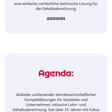
eine einfache, verlässliche technische Lösung für
die Gehaltsabrechnung.
ADDISON
Anbieter umfassender betriebswirtschaftlicher
Komplettlösungen für Kanzleien und
Unternehmen, inklusive Lohn- und
Gehaltsabrechnung. Seit über 35 Jahren mit Fokus