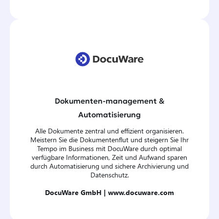
Dokumenten-management &
Automatisierung
Alle Dokumente zentral und effizient organisieren.
Meistern Sie die Dokumentenflut und steigern Sie Ihr
Tempo im Business mit DocuWare durch optimal
verfügbare Informationen, Zeit und Aufwand sparen
durch Automatisierung und sichere Archivierung und
Datenschutz.
DocuWare GmbH |
www.docuware.com