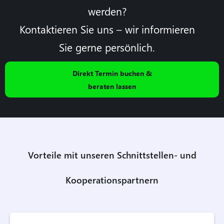
werden?
Kontaktieren Sie uns – wir informieren
Sie gerne persönlich.
Direkt Termin buchen &
beraten lassen
Vorteile mit unseren Schnittstellen- und
Kooperationspartnern