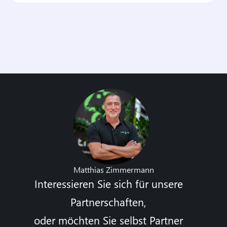
Matthias Zimmermann
Interessieren Sie sich für unsere
Partnerschaften,
oder möchten Sie selbst Partner