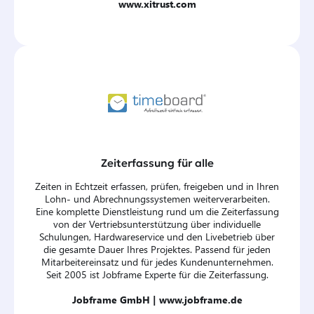
www.xitrust.com
Zeiterfassung für alle
Zeiten in Echtzeit erfassen, prüfen, freigeben und in Ihren
Lohn- und Abrechnungssystemen weiterverarbeiten.
Eine komplette Dienstleistung rund um die Zeiterfassung
von der Vertriebsunterstützung über individuelle
Schulungen, Hardwareservice und den Livebetrieb über
die gesamte Dauer Ihres Projektes. Passend für jeden
Mitarbeitereinsatz und für jedes Kundenunternehmen.
Seit 2005 ist Jobframe Experte für die Zeiterfassung.
Jobframe GmbH |
www.jobframe.de