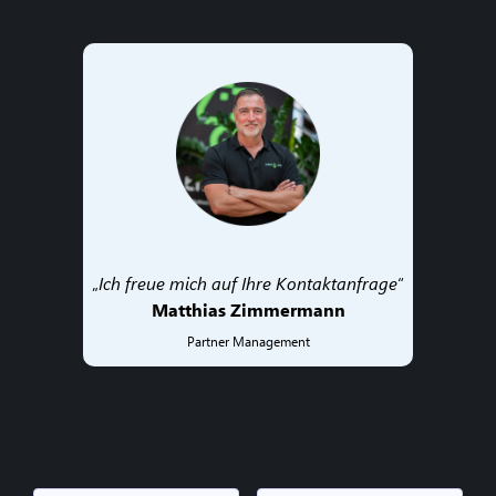
„
Ich freue mich auf Ihre Kontaktanfrage
“
Matthias Zimmermann
Partner Management