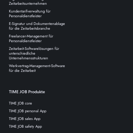
Zeitarbeitsunternehmen
Kundentarifverwaltung für
Personaldienstleister
E-Signatur und Dokumentenablage
für die Zeitarbeitsbranche
Freelancer-Management für
Personaldienstleister
Zeitarbeit-Softwarelösungen für
unterschiedliche
Unternehmensstrukturen
Werkvertrag-Management-Software
für die Zeitarbeit
TIME JOB Produkte
TIME JOB core
TIME JOB personal App
TIME JOB sales App
TIME JOB safety App