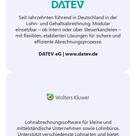
Seit Jahrzehnten führend in Deutschland in der
Lohn- und Gehaltsabrechnung. Modular
einsetzbar – ob intern oder über Steuerkanzleien –
mit flexiblen, etablierten Lösungen für sichere und
effiziente Abrechnungsprozesse.
DATEV eG |
www.datev.de
Lohnabrechnungssoftware für kleine und
mittelständische Unternehmen sowie Lohnbüros.
Unterstützt verschiedenste Lohnarten und bietet