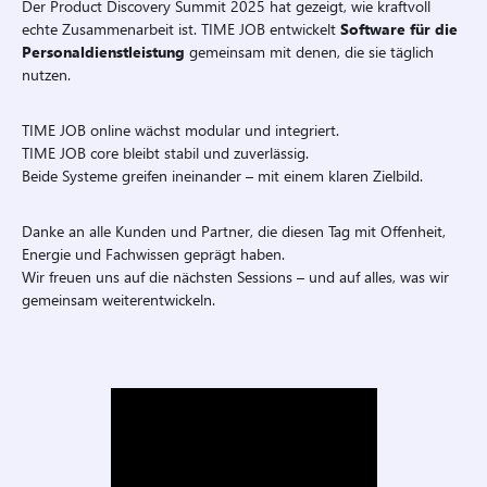
Der Product Discovery Summit 2025 hat gezeigt, wie kraftvoll
echte Zusammenarbeit ist. TIME JOB entwickelt
Software für die
Personaldienstleistung
gemeinsam mit denen, die sie täglich
nutzen.
TIME JOB online wächst modular und integriert.
TIME JOB core bleibt stabil und zuverlässig.
Beide Systeme greifen ineinander – mit einem klaren Zielbild.
Danke an alle Kunden und Partner, die diesen Tag mit Offenheit,
Energie und Fachwissen geprägt haben.
Wir freuen uns auf die nächsten Sessions – und auf alles, was wir
gemeinsam weiterentwickeln.