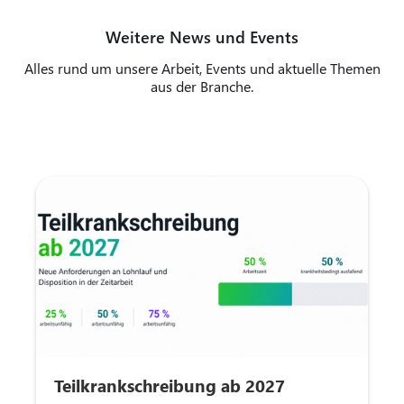
Weitere News und Events
Alles rund um unsere Arbeit, Events und aktuelle Themen
aus der Branche.
Teilkrankschreibung ab 2027