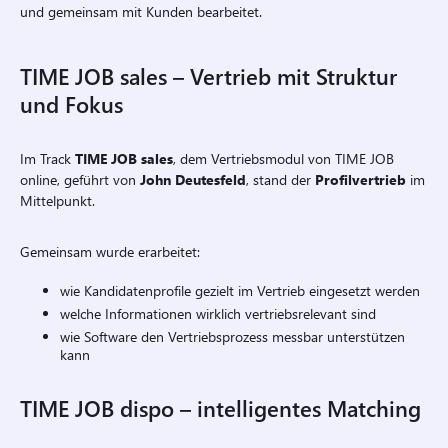
und gemeinsam mit Kunden bearbeitet.
TIME JOB sales – Vertrieb mit Struktur
und Fokus
Im Track
TIME JOB sales
, dem Vertriebsmodul von TIME JOB
online, geführt von
John Deutesfeld
, stand der
Profilvertrieb
im
Mittelpunkt.
Gemeinsam wurde erarbeitet:
wie Kandidatenprofile gezielt im Vertrieb eingesetzt werden
welche Informationen wirklich vertriebsrelevant sind
wie Software den Vertriebsprozess messbar unterstützen
kann
TIME JOB dispo – intelligentes Matching