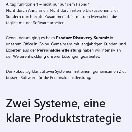
Alltag funktioniert – nicht nur auf dem Papier?
Nicht durch Annahmen. Nicht durch interne Diskussionen allein.
Sondern durch echte Zusammenarbeit mit den Menschen, die
täglich mit der Software arbeiten.
Genau darum ging es beim
Product Discovery Summit
in
unserem Office in Cölbe. Gemeinsam mit langjährigen Kunden und
Experten aus der
Personaldienstleistung
haben wir intensiv an
der Weiterentwicklung unserer Lösungen gearbeitet.
Der Fokus lag klar auf zwei Systemen mit einem gemeinsamen Ziel:
bessere Software für die Personaldienstleistung.
Zwei Systeme, eine
klare Produktstrategie