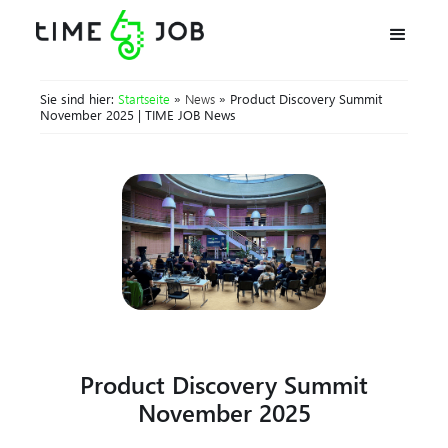
Sie sind hier:
Startseite
»
News
» Product Discovery Summit
November 2025 | TIME JOB News
Product Discovery Summit
November 2025