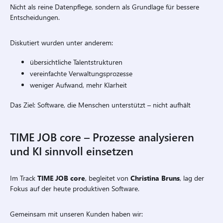
Nicht als reine Datenpflege, sondern als Grundlage für bessere
Entscheidungen.
Diskutiert wurden unter anderem:
übersichtliche Talentstrukturen
vereinfachte Verwaltungsprozesse
weniger Aufwand, mehr Klarheit
Das Ziel: Software, die Menschen unterstützt – nicht aufhält
TIME JOB core – Prozesse analysieren
und KI sinnvoll einsetzen
Im Track
TIME JOB core
, begleitet von
Christina Bruns
, lag der
Fokus auf der heute produktiven Software.
Gemeinsam mit unseren Kunden haben wir: