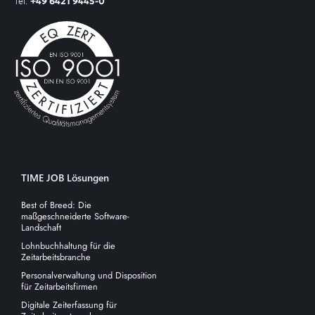
Tel:
+49 6421 9445-0
TIME JOB Lösungen
Best of Breed: Die
maßgeschneiderte Software-
Landschaft
Lohnbuchhaltung für die
Zeitarbeitsbranche
Personalverwaltung und Disposition
für Zeitarbeitsfirmen
Digitale Zeiterfassung für