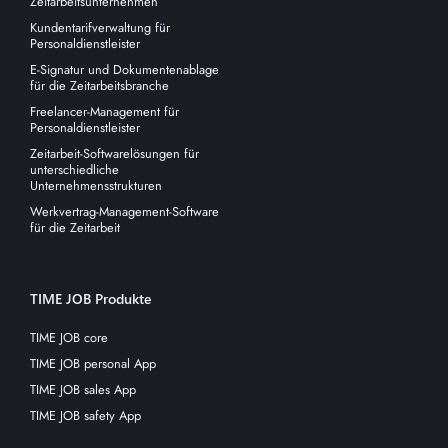
Zeitarbeitsunternehmen
Kundentarifverwaltung für
Personaldienstleister
E-Signatur und Dokumentenablage
für die Zeitarbeitsbranche
Freelancer-Management für
Personaldienstleister
Zeitarbeit-Softwarelösungen für
unterschiedliche
Unternehmensstrukturen
Werkvertrag-Management-Software
für die Zeitarbeit
TIME JOB Produkte
TIME JOB core
TIME JOB personal App
TIME JOB sales App
TIME JOB safety App