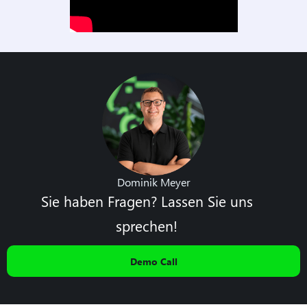
Dominik Meyer
Sie haben Fragen? Lassen Sie uns
sprechen!
Demo Call