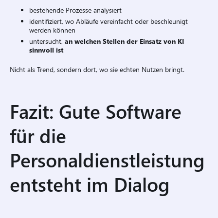
bestehende Prozesse analysiert
identifiziert, wo Abläufe vereinfacht oder beschleunigt
werden können
untersucht,
an welchen Stellen der Einsatz von KI
sinnvoll ist
Nicht als Trend, sondern dort, wo sie echten Nutzen bringt.
Fazit: Gute Software
für die
Personaldienstleistung
entsteht im Dialog