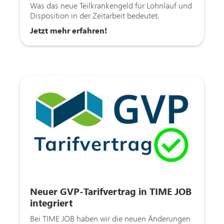
Was das neue Teilkrankengeld für Lohnlauf und
Disposition in der Zeitarbeit bedeutet.
Jetzt mehr erfahren!
Neuer GVP-Tarifvertrag in TIME JOB
integriert
Bei TIME JOB haben wir die neuen Änderungen