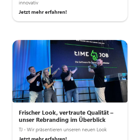
innovativ
Jetzt mehr erfahren!
Frischer Look, vertraute Qualität –
unser Rebranding im Überblick
TJ - Wir präsentieren unseren neuen Look
Jetzt mehr erfahren!