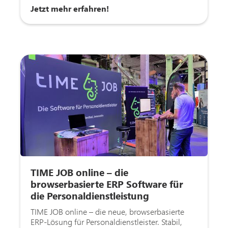
Jetzt mehr erfahren!
TIME JOB online – die
browserbasierte ERP Software für
die Personaldienstleistung
TIME JOB online – die neue, browserbasierte
ERP-Lösung für Personaldienstleister. Stabil,