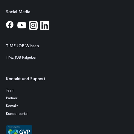
Social Media
TIME JOB Wissen
TIME JOB Ratgeber
Kontakt und Support
Team
Partner
Kontakt
Kundenportal