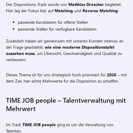
Der Dispositions-Track wurde von
Matthias Drescher
begleitet.
Hier lag der Fokus klar auf
Matching
und
Reverse Matching
:
passende Kandidaten für offene Stellen
passende Stellen für verfügbare Kandidaten
Zusätzlich haben wir gemeinsam mit unseren Kunden intensiv an
der Frage gearbeitet,
wie eine moderne Dispositionstafel
aussehen muss
, um Übersicht, Geschwindigkeit und Qualität zu
verbessern.
Dieses Thema ist für uns strategisch hoch priorisiert für
2026
– mit
dem Ziel, hier echte Mehrwerte für die Disposition zu schaffen.
TIME JOB people – Talentverwaltung mit
Mehrwert
Im Track
TIME JOB people
ging es um die Verwaltung von
Talenten.