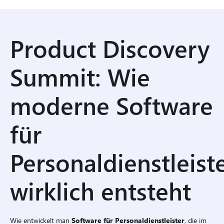
20.11.2025
|
Product Discovery
Summit: Wie
moderne Software
für
Personaldienstleist
wirklich entsteht
Wie entwickelt man
Software für Personaldienstleister
, die im