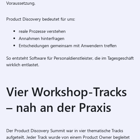
Voraussetzung.
Product Discovery bedeutet für uns:
reale Prozesse verstehen
Annahmen hinterfragen
Entscheidungen gemeinsam mit Anwendern treffen
So entsteht Software für Personaldienstleister, die im Tagesgeschäft
wirklich entlastet.
Vier Workshop-Tracks
– nah an der Praxis
Der Product Discovery Summit war in vier thematische Tracks
aufgeteilt. Jeder Track wurde von einem Product Owner begleitet