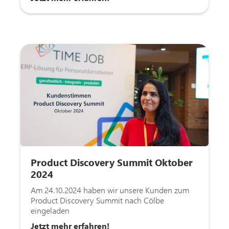
Product Discovery Summit Oktober
2024
Am 24.10.2024 haben wir unsere Kunden zum
Product Discovery Summit nach Cölbe
eingeladen
Jetzt mehr erfahren!