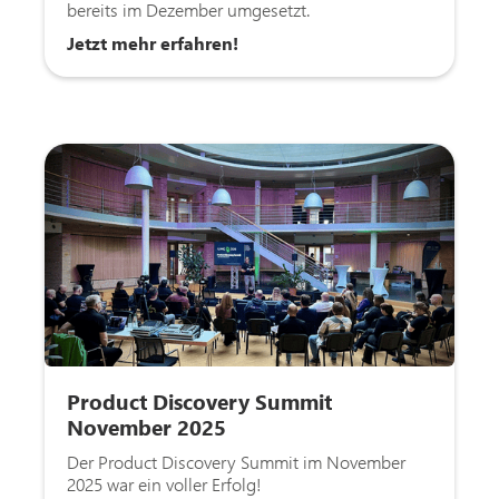
bereits im Dezember umgesetzt.
Jetzt mehr erfahren!
Product Discovery Summit
November 2025
Der Product Discovery Summit im November
2025 war ein voller Erfolg!