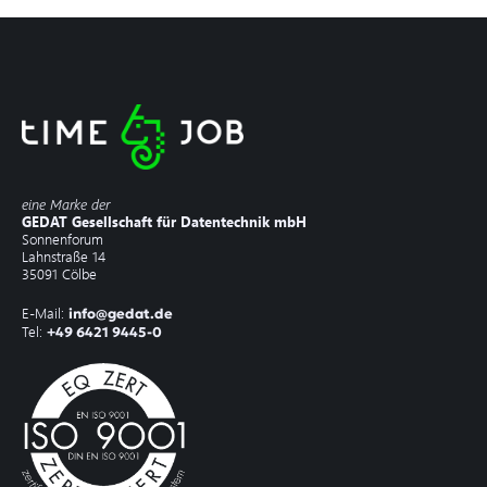
eine Marke der
GEDAT Gesellschaft für Datentechnik mbH
Sonnenforum
Lahnstraße 14
35091 Cölbe
E-Mail:
info@gedat.de
Tel:
+49 6421 9445-0