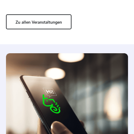
Zu allen Veranstaltungen