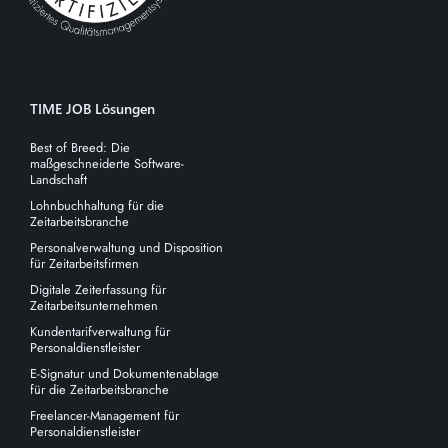
TIME JOB Lösungen
Best of Breed: Die
maßgeschneiderte Software-
Landschaft
Lohnbuchhaltung für die
Zeitarbeitsbranche
Personalverwaltung und Disposition
für Zeitarbeitsfirmen
Digitale Zeiterfassung für
Zeitarbeitsunternehmen
Kundentarifverwaltung für
Personaldienstleister
E-Signatur und Dokumentenablage
für die Zeitarbeitsbranche
Freelancer-Management für
Personaldienstleister