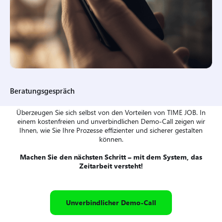
Beratungsgespräch
Überzeugen Sie sich selbst von den Vorteilen von TIME JOB. In
einem kostenfreien und unverbindlichen Demo-Call zeigen wir
Ihnen, wie Sie Ihre Prozesse effizienter und sicherer gestalten
können.
Machen Sie den nächsten Schritt – mit dem System, das
Zeitarbeit versteht!
Unverbindlicher Demo-Call