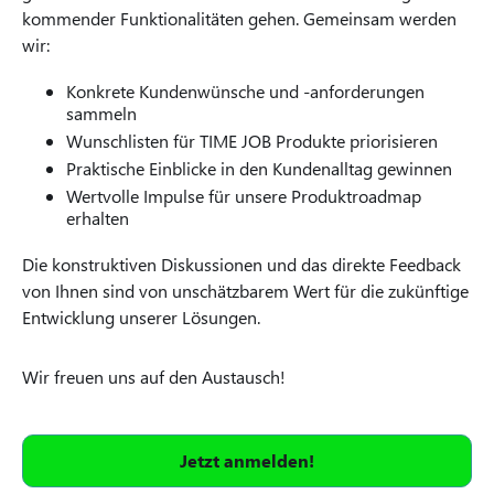
kommender Funktionalitäten gehen. Gemeinsam werden
wir:
Konkrete Kundenwünsche und -anforderungen
sammeln
Wunschlisten für TIME JOB Produkte priorisieren
Praktische Einblicke in den Kundenalltag gewinnen
Wertvolle Impulse für unsere Produktroadmap
erhalten
Die konstruktiven Diskussionen und das direkte Feedback
von Ihnen sind von unschätzbarem Wert für die zukünftige
Entwicklung unserer Lösungen.
Wir freuen uns auf den Austausch!
Jetzt anmelden!