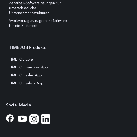
Zeitarbeit-Softwarelösungen für
unterschiedliche
Unternehmensstrukturen
Werkvertrag-Management-Software
für die Zeitarbeit
TIME JOB Produkte
TIME JOB core
TIME JOB personal App
TIME JOB sales App
TIME JOB safety App
Social Media