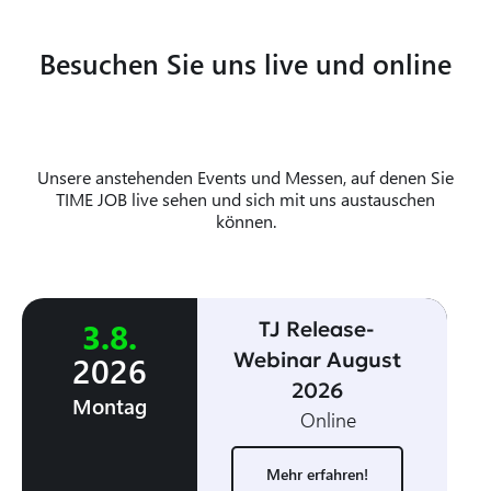
Besuchen Sie uns live und online
Unsere anstehenden Events und Messen, auf denen Sie
TIME JOB live sehen und sich mit uns austauschen
können.
3
.
8
.
TJ Release-
Webinar August
2026
2026
Montag
Online
Mehr erfahren!