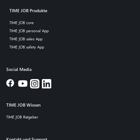
TIME JOB Produkte
TIME JOB core
TIME JOB personal App
TIME JOB sales App
TIME JOB safety App
Social Media
TIME JOB Wissen
TIME JOB Ratgeber
Kontakt und Support