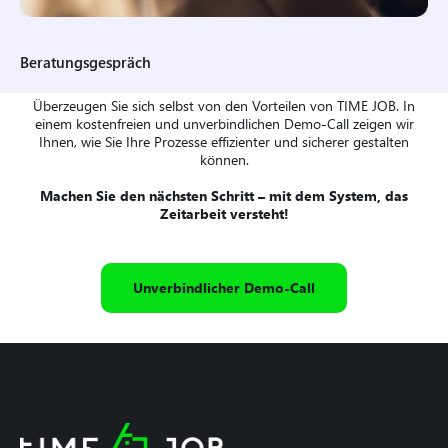
Beratungsgespräch
Überzeugen Sie sich selbst von den Vorteilen von TIME JOB. In
einem kostenfreien und unverbindlichen Demo-Call zeigen wir
Ihnen, wie Sie Ihre Prozesse effizienter und sicherer gestalten
können.
Machen Sie den nächsten Schritt – mit dem System, das
Zeitarbeit versteht!
Unverbindlicher Demo-Call