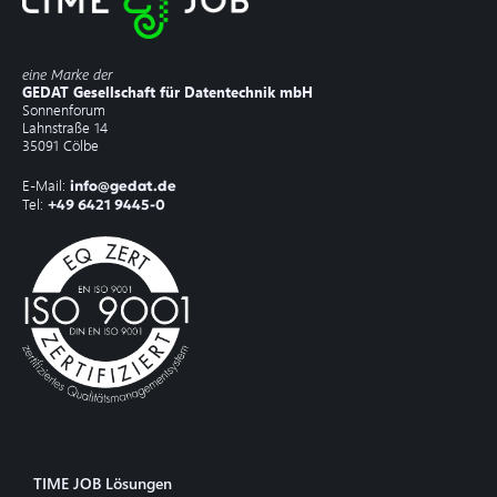
eine Marke der
GEDAT Gesellschaft für Datentechnik mbH
Sonnenforum
Lahnstraße 14
35091 Cölbe
E-Mail:
info@gedat.de
Tel:
+49 6421 9445-0
TIME JOB Lösungen