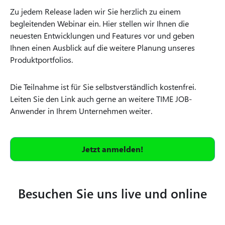
Zu jedem Release laden wir Sie herzlich zu einem
begleitenden Webinar ein. Hier stellen wir Ihnen die
neuesten Entwicklungen und Features vor und geben
Ihnen einen Ausblick auf die weitere Planung unseres
Produktportfolios.
Die Teilnahme ist für Sie selbstverständlich kostenfrei.
Leiten Sie den Link auch gerne an weitere TIME JOB-
Anwender in Ihrem Unternehmen weiter.
Jetzt anmelden!
Besuchen Sie uns live und online