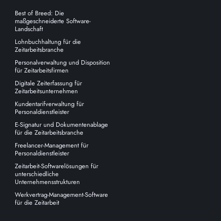
Best of Breed: Die
maßgeschneiderte Software-
Landschaft
Lohnbuchhaltung für die
Zeitarbeitsbranche
Personalverwaltung und Disposition
für Zeitarbeitsfirmen
Digitale Zeiterfassung für
Zeitarbeitsunternehmen
Kundentarifverwaltung für
Personaldienstleister
E-Signatur und Dokumentenablage
für die Zeitarbeitsbranche
Freelancer-Management für
Personaldienstleister
Zeitarbeit-Softwarelösungen für
unterschiedliche
Unternehmensstrukturen
Werkvertrag-Management-Software
für die Zeitarbeit